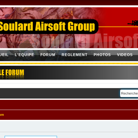
UEIL
L'EQUIPE
FORUM
REGLEMENT
PHOTOS
VIDEOS
rum